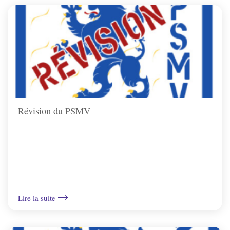
Révision du PSMV
Lire la suite