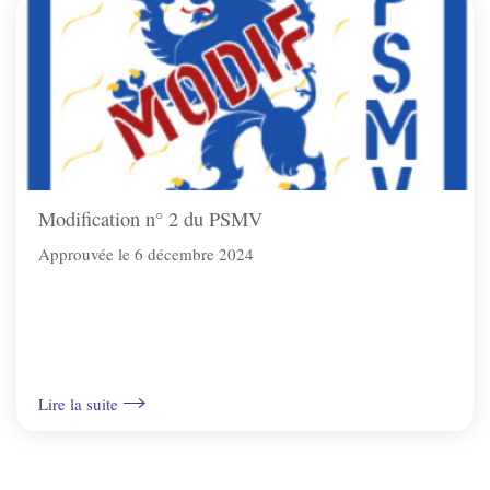
Modification n° 2 du PSMV
Approuvée le 6 décembre 2024
Lire la suite