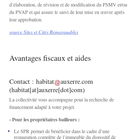
d’élaboration, de révision et de modification du PSMV et/ou
Vincelottes
du PVAP et qui assure le suivi de leur mise en œuvre après
leur approbation.
source Sites et Cités Remarquables
Avantages fiscaux et aides
Contact :
habitat
auxerre
.
com
(habitat[at]auxerre[dot]com)
La collectivité vous accompagne pour la recherche de
financement adapté à votre projet.
- Pour les propriétaires bailleurs :
Le SPR permet de bénéficier dans le cadre d’une
restauration complète de l’immeuble du dispositif de