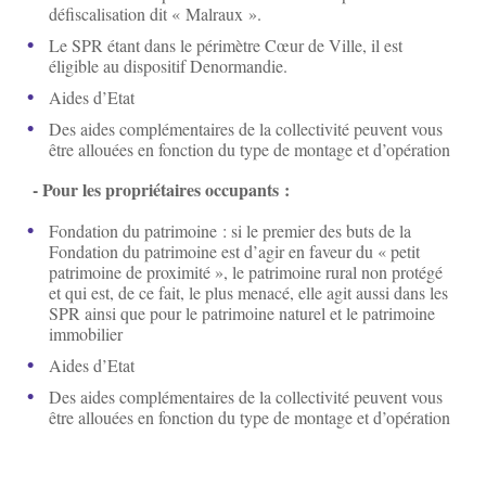
défiscalisation dit « Malraux ».
Le SPR étant dans le périmètre Cœur de Ville, il est
éligible au dispositif Denormandie.
Aides d’Etat
Des aides complémentaires de la collectivité peuvent vous
être allouées en fonction du type de montage et d’opération
- Pour les propriétaires occupants :
Fondation du patrimoine : si le premier des buts de la
Fondation du patrimoine est d’agir en faveur du « petit
patrimoine de proximité », le patrimoine rural non protégé
et qui est, de ce fait, le plus menacé, elle agit aussi dans les
SPR ainsi que pour le patrimoine naturel et le patrimoine
immobilier
Aides d’Etat
Des aides complémentaires de la collectivité peuvent vous
être allouées en fonction du type de montage et d’opération