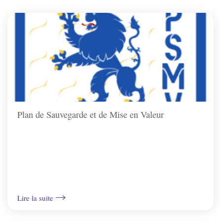
Plan de Sauvegarde et de Mise en Valeur
Lire la suite