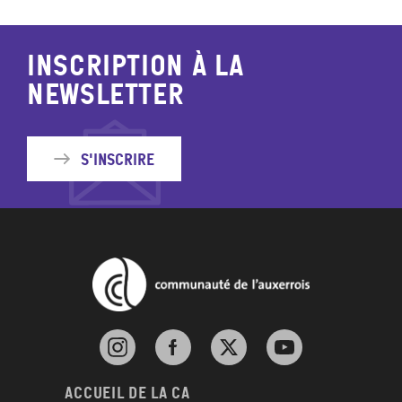
Inscription à la
newsletter
S'inscrire
Instagram de l'agglomération d'Auxerre
Facebook de l'agglomération d'Auxerre
X de l'agglomération d'Auxerr
YouTube de l'agglom
Accueil de la CA