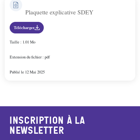
Vincelottes
Plaquette explicative SDEY
Télécharger
Taille : 1.01 Mo
Extension du fichier : pdf
Publié le 12 Mai 2025
Inscription à la
newsletter