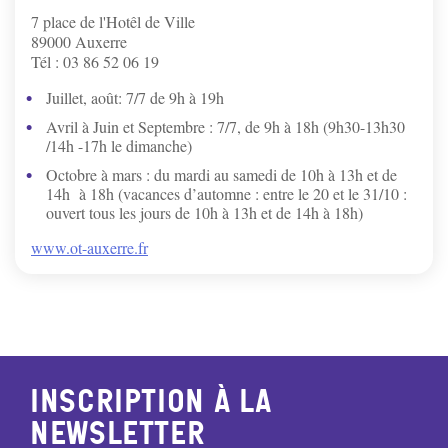
7 place de l'Hotêl de Ville
89000 Auxerre
Tél : 03 86 52 06 19
Juillet, août: 7/7 de 9h à 19h
Avril à Juin et Septembre : 7/7, de 9h à 18h (9h30-13h30
/14h -17h le dimanche)
Octobre à mars : du mardi au samedi de 10h à 13h et de
14h à 18h (vacances d’automne : entre le 20 et le 31/10 :
ouvert tous les jours de 10h à 13h et de 14h à 18h)
www.ot-auxerre.fr
Inscription à la
newsletter