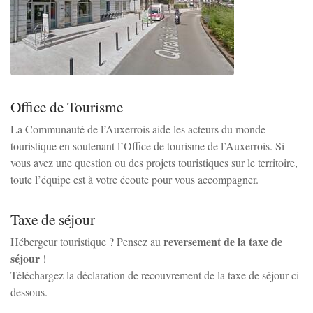
Zoom sur l'image
Office de Tourisme
La Communauté de l’Auxerrois aide les acteurs du monde
touristique en soutenant l’Office de tourisme de l’Auxerrois. Si
vous avez une question ou des projets touristiques sur le territoire,
toute l’équipe est à votre écoute pour vous accompagner.
Taxe de séjour
reversement de la taxe de
Hébergeur touristique ? Pensez au
séjour
!
Téléchargez la déclaration de recouvrement de la taxe de séjour ci-
dessous.