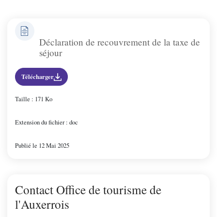
Déclaration de recouvrement de la taxe de
séjour
Télécharger
Taille : 171 Ko
Extension du fichier : doc
Publié le 12 Mai 2025
Contact Office de tourisme de
l'Auxerrois