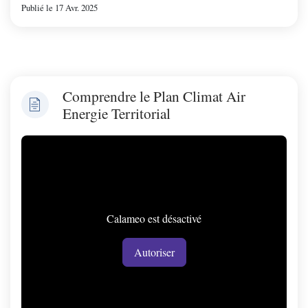
Publié le 17 Avr. 2025
Comprendre le Plan Climat Air
Energie Territorial
Calameo est désactivé
Autoriser