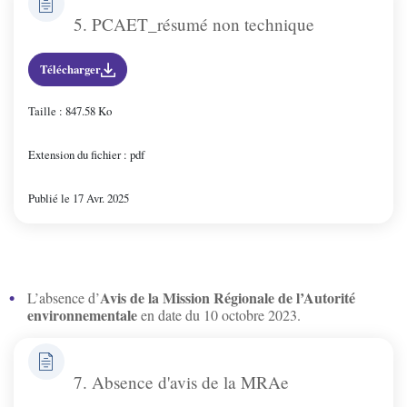
5. PCAET_résumé non technique
Télécharger
Taille : 847.58 Ko
Extension du fichier : pdf
Publié le 17 Avr. 2025
Avis de la Mission Régionale de l’Autorité
L’absence d’
environnementale
en date du 10 octobre 2023.
7. Absence d'avis de la MRAe