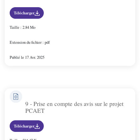
Télécharger
Taille : 2.84 Mo
Extension du fichier : pdf
Publié le 17 Avr. 2025
9 - Prise en compte des avis sur le projet
PCAET
Télécharger