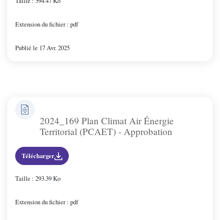
Taille : 594.47 Ko
Extension du fichier : pdf
Publié le 17 Avr. 2025
2024_169 Plan Climat Air Énergie
Territorial (PCAET) - Approbation
Télécharger
Taille : 293.39 Ko
Extension du fichier : pdf