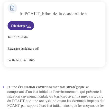
6. PCAET_bilan de la concertation
Télécharger
Taille : 2.02 Mo
Extension du fichier : pdf
Publié le 17 Avr. 2025
évaluation environnementale stratégique
D’une
se
composant d’un état initial de l’environnement, qui présente la
situation environnementale du territoire avant la mise en œuvre
du PCAET et d’une analyse indiquant les éventuels impacts du
PCAET par rapport à cet état initial, ainsi que les moyens de les