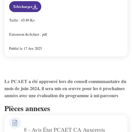
Télécharger
Taille : 65.89 Ko
Extension du fichier : pdf
Publié le 17 Avr. 2025
Le PCAET a été approuvé lors du conseil communautaire du
mois de juin 2024, il sera mis en œuvre pour les 6 prochaines
années avec une évaluation du programme à mi-parcours
Pièces annexes
8 - Avis État PCAET CA Auxerrois