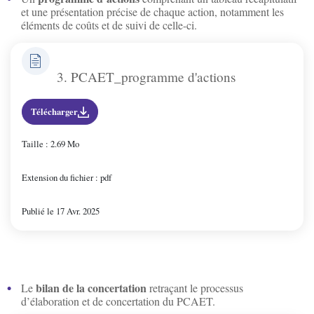
et une présentation précise de chaque action, notamment les
Vincelottes
éléments de coûts et de suivi de celle-ci.
3. PCAET_programme d'actions
Télécharger
Taille : 2.69 Mo
Extension du fichier : pdf
Publié le 17 Avr. 2025
bilan de la concertation
Le
retraçant le processus
d’élaboration et de concertation du PCAET.