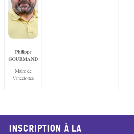
Philippe
GOURMAND
Maire de
Vincelottes
Inscription à la