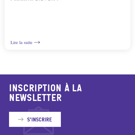
Lire la suite
Inscription à la
newsletter
S'inscrire