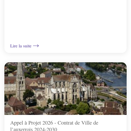
Vincelottes
Lire la suite
Appel à Projet 2026 - Contrat de Ville de
l’auxerrois 2024-2030