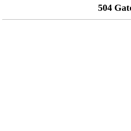
504 Gat