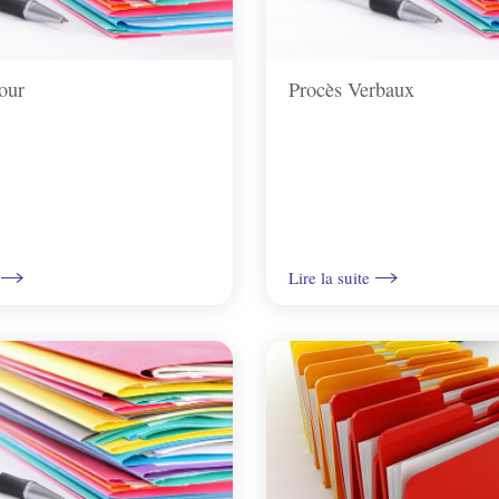
our
Procès Verbaux
Lire la suite