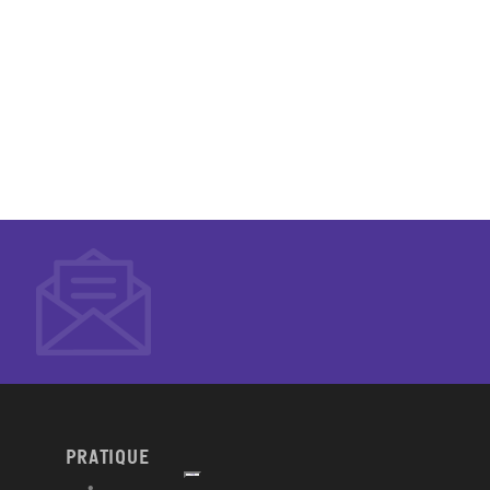
PRATIQUE
Afficher