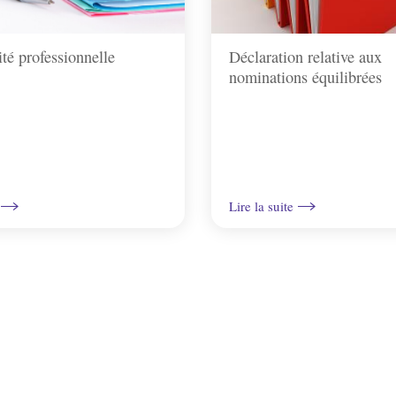
ité professionnelle
Déclaration relative aux
nominations équilibrées
Lire la suite