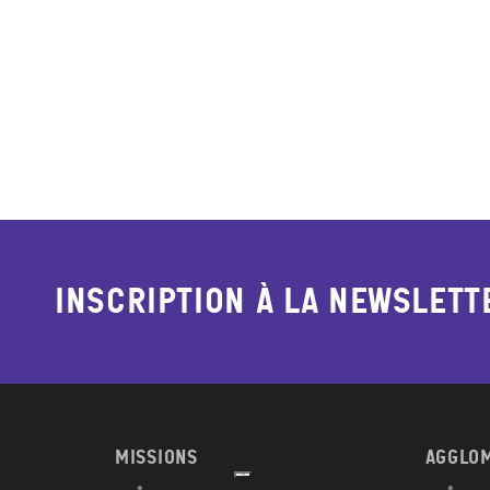
Inscription à la newslett
MISSIONS
AGGLO
Afficher