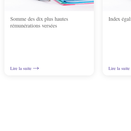
Somme des dix plus hautes
Index égal
rémunérations versées
Lire la suite
Lire la suite