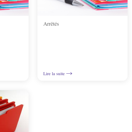
Arrêtés
Lire la suite