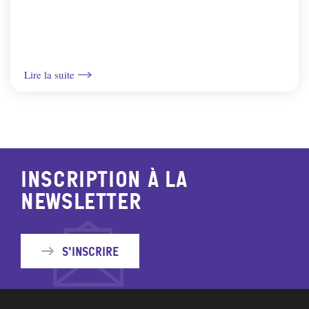
Lire la suite
Inscription à la
newsletter
S'inscrire