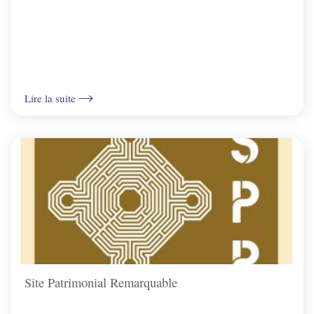
Lire la suite
Site Patrimonial Remarquable