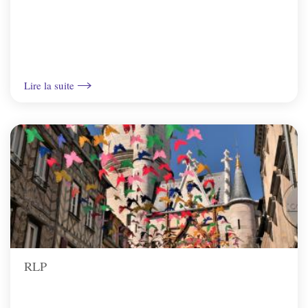
Lire la suite
RLP