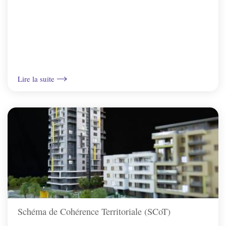
Vincelottes
Lire la suite
Schéma de Cohérence Territoriale (SCoT)