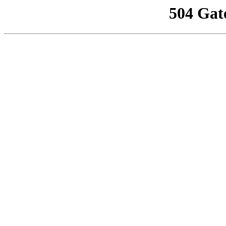
504 Gat