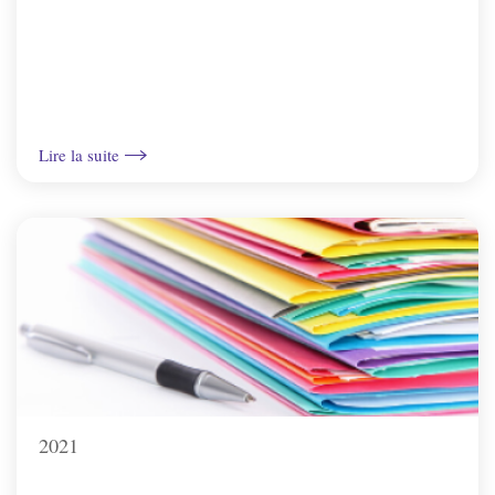
Lire la suite
2021