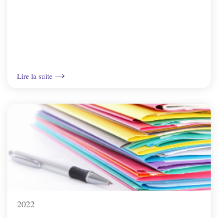
Vincelottes
Lire la suite
2022