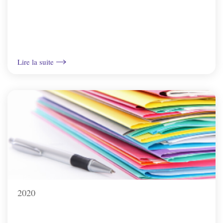
Lire la suite
2020