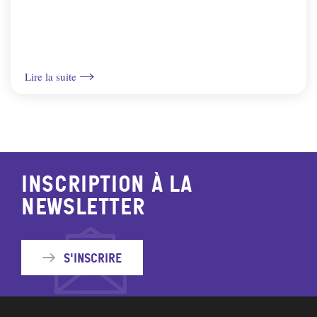
Lire la suite
Inscription à la
newsletter
S'inscrire