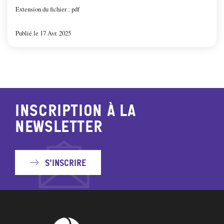
Extension du fichier : pdf
Publié le 17 Avr. 2025
Inscription à la
newsletter
S'inscrire