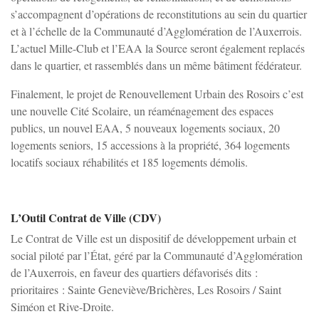
s’accompagnent d’opérations de reconstitutions au sein du quartier
et à l’échelle de la Communauté d’Agglomération de l’Auxerrois.
L’actuel Mille-Club et l’EAA la Source seront également replacés
dans le quartier, et rassemblés dans un même bâtiment fédérateur.
Finalement, le projet de Renouvellement Urbain des Rosoirs c’est
une nouvelle Cité Scolaire, un réaménagement des espaces
publics, un nouvel EAA, 5 nouveaux logements sociaux, 20
logements seniors, 15 accessions à la propriété, 364 logements
locatifs sociaux réhabilités et 185 logements démolis.
L’Outil Contrat de Ville (CDV)
Le Contrat de Ville est un dispositif de développement urbain et
social piloté par l’État, géré par la Communauté d’Agglomération
de l’Auxerrois, en faveur des quartiers défavorisés dits :
prioritaires : Sainte Geneviève/Brichères, Les Rosoirs / Saint
Siméon et Rive-Droite.