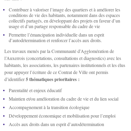
Contribuer à valoriser l’image des quartiers et à améliorer les
conditions de vie des habitants, notamment dans des espaces
collectifs partagés, en développant des projets en faveur d’un
usage et d’un partage responsable du cadre de vie
Permettre l’émancipation individuelle dans un esprit
d’autodétermination et renforcer l’accès aux droits.
Les travaux menés par la Communauté d’Agglomération de
l’Auxerrois (concertations, consultations et diagnostics) avec les
habitants, les associations, les partenaires institutionnels et les élus
pour appuyer l’écriture de ce Contrat de Ville ont permis
5 thématiques prioritaires :
d’identifier
Parentalité et enjeux éducatif
Maintien et/ou amélioration du cadre de vie et du lien social
Accompagnement à la transition écologique
Développement économique et mobilisation pour l’emploi
Accès aux droits dans un esprit d’autodétermination