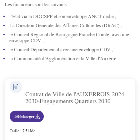
Les financeurs sont les suivants :
l’État via la DDCSPP et son enveloppe ANCT dédié ,
La Direction Générale des Affaires Culturelles (DRAC) ;
le Conseil Régional de Bourgogne Franche Comté avec une
enveloppe CDV ,
le Conseil Départemental avec une enveloppe CDV ,
la Communauté d’Agglomération et la Ville d'Auxerre
Contrat de Ville de l'AUXERROIS-2024-
2030-Engagements Quartiers 2030
Télécharger
Taille : 7.51 Mo