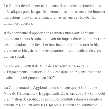
Le Contrat de ville permet de mener des actions en fonction des
thématiques pour les quartiers et/ou au sein quartiers et de financer
des actions innovantes et structurantes en vue de résorber les
difficultés repérées.
Il doit permettre d’apporter des activités utiles aux habitants
répondant à leurs besoins ; d’avoir un impact direct ou indirect sur
ces populations ; de favoriser leur intégration ; d’assurer le bien
vivre ensemble ; de rendre les quartiers plus attractifs et de créer
du lien social.
Le nouveau Contrat de Ville de l’Auxerrois 2024-2030
« Engagements Quartiers 2030 » est signé pour 6 ans, avec une
évaluation à mi-parcours en 2027.
La Communauté d’Agglomération souhaite que le Contrat de
Ville de l’Auxerrois, « Engagements Quartiers 2030 ! » soit l’outil
d’animation des politiques publiques conduites dans les quartiers
prioritaires, en lien avec les Espaces d’Accueil et d’Animation,