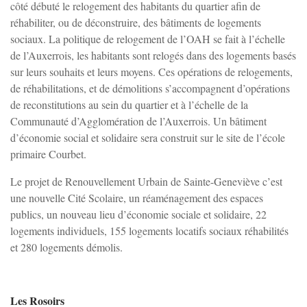
côté débuté le relogement des habitants du quartier afin de
réhabiliter, ou de déconstruire, des bâtiments de logements
sociaux. La politique de relogement de l’OAH se fait à l’échelle
de l’Auxerrois, les habitants sont relogés dans des logements basés
sur leurs souhaits et leurs moyens. Ces opérations de relogements,
de réhabilitations, et de démolitions s’accompagnent d’opérations
de reconstitutions au sein du quartier et à l’échelle de la
Communauté d’Agglomération de l’Auxerrois. Un bâtiment
d’économie social et solidaire sera construit sur le site de l’école
primaire Courbet.
Le projet de Renouvellement Urbain de Sainte-Geneviève c’est
une nouvelle Cité Scolaire, un réaménagement des espaces
publics, un nouveau lieu d’économie sociale et solidaire, 22
logements individuels, 155 logements locatifs sociaux réhabilités
et 280 logements démolis.
Les Rosoirs