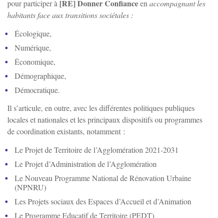
[RE] Donner Confiance
pour participer à
en
accompagnant les
habitants face aux transitions sociétales :
Écologique,
Numérique,
Économique,
Démographique,
Démocratique.
Il s’articule, en outre, avec les différentes politiques publiques
locales et nationales et les principaux dispositifs ou programmes
de coordination existants, notamment :
Le Projet de Territoire de l’Agglomération 2021-2031
Le Projet d’Administration de l’Agglomération
Le Nouveau Programme National de Rénovation Urbaine
(NPNRU)
Les Projets sociaux des Espaces d’Accueil et d’Animation
Le Programme Educatif de Territoire (PEDT)