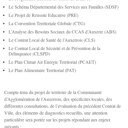
Le Schéma Départemental des Services aux Familles (SDSF)
Le Projet de Réussite Educative (PRE)
La Convention Territoriale Globale (CTG)
L’Analyse des Besoins Sociaux du CCAS d’Auxerre (ABS)
Le Contrat Local de Santé de l’Auxerrois (CLS)
Le Contrat Local de Sécurité et de Prévention de la
Délinquance (CLSPD)
Le Plan Climat Air Energie Territorial (PCAET)
Le Plan Alimentaire Territorial (PAT)
Compte-tenu du projet de territoire de la Communauté
d’Agglomération de l’Auxerrois, des spécificités locales, des
différentes consultations, de l’évaluation du précédent Contrat de
Ville, des éléments de diagnostics recueillis, une attention
particulière sera portée sur les projets répondant aux enjeux
suivants :