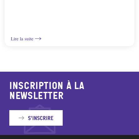
Lire la suite
Inscription à la
newsletter
S'inscrire