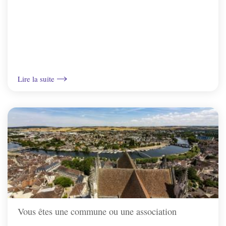
Vincelottes
Lire la suite
Vous êtes une commune ou une association