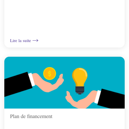
Lire la suite
Plan de financement