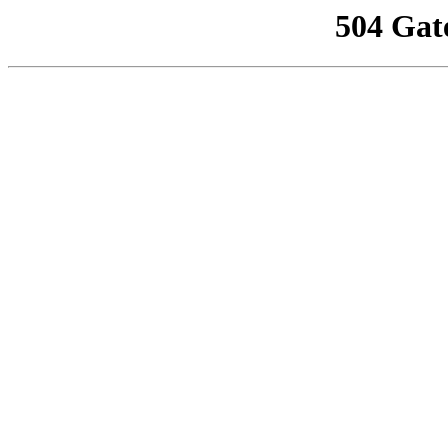
504 Gat