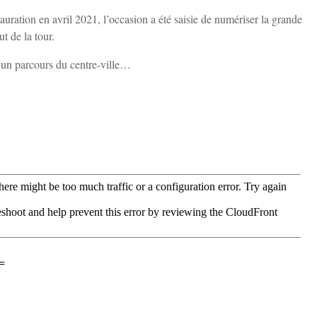
auration en avril 2021, l’occasion a été saisie de numériser la grande
t de la tour.
s un parcours du centre-ville…