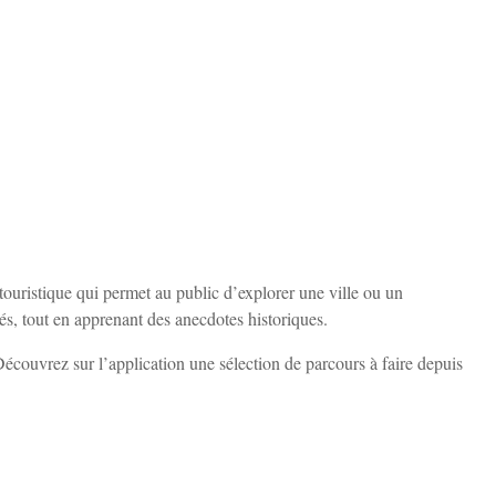
ouristique qui permet au public d’explorer une ville ou un
s, tout en apprenant des anecdotes historiques.
Découvrez sur l’application une sélection de parcours à faire depuis