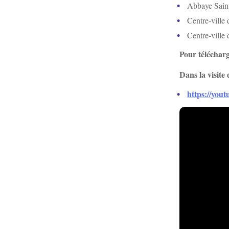
Abbaye Sain
Centre-ville 
Centre-ville
Pour télécharg
Dans la visite
https://yo