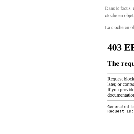
Dans le focus, 
cloche en objet
La cloche en ob