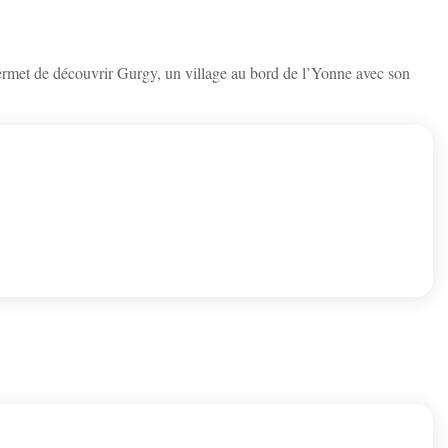
 permet de découvrir Gurgy, un village au bord de l’Yonne avec son