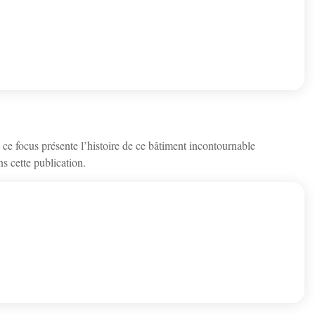
ce focus présente l’histoire de ce bâtiment incontournable
s cette publication.