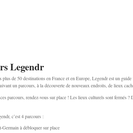
rs Legendr
 plus de 50 destinations en France et en Europe, Legendr est un guide t
vant un parcours, à la découverte de nouveaux endroits, de lieux caché
ces parcours, rendez-vous sur place ! Les lieux culturels sont fermés ? 
ndr, c’est 4 parcours :
-Germain à débloquer sur place