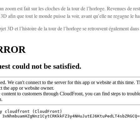
un zoom est fait sur les cloches de la tour de l’horloge. Revenues de rest
 3D afin que tout le monde puisse la voir, avant qu’elle ne regagne le hau
jet 3D et l’histoire de la tour de l’horloge se retrouvent également dan