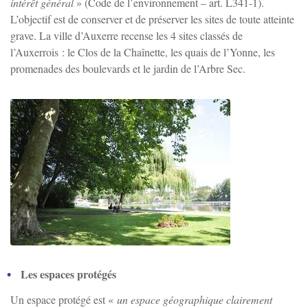
intérêt général
» (Code de l’environnement – art. L341-1).
L’objectif est de conserver et de préserver les sites de toute atteinte
grave. La ville d’Auxerre recense les 4 sites classés de
l’Auxerrois : le Clos de la Chaînette, les quais de l’Yonne, les
promenades des boulevards et le jardin de l’Arbre Sec.
Zoom sur l'image
Les espaces protégés
Un espace protégé est «
un espace géographique clairement