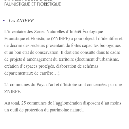
Zoom sur l'image
Les ZNIEFF
L’inventaire des Zones Naturelles d’Intérêt Écologique
Faunistique et Floristique (ZNIEFF) a pour objectif d’identifier et
de décrire des secteurs présentant de fortes capacités biologiques
et un bon état de conservation. Il doit être consulté dans le cadre
de projets d’aménagement du territoire (document d’urbanisme,
création d’espaces protégés, élaboration de schémas
départementaux de carrière…).
24 communes du Pays d’art et d’histoire sont concernées par une
ZNIEFF.
Au total, 25 communes de l’agglomération disposent d’au moins
un outil de protection du patrimoine naturel.