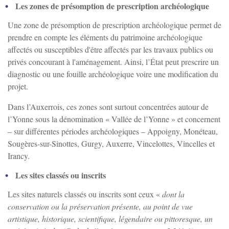
Les zones de présomption de prescription archéologique
Une zone de présomption de prescription archéologique permet de
prendre en compte les éléments du patrimoine archéologique
affectés ou susceptibles d'être affectés par les travaux publics ou
privés concourant à l'aménagement. Ainsi, l’État peut prescrire un
diagnostic ou une fouille archéologique voire une modification du
projet.
Dans l’Auxerrois, ces zones sont surtout concentrées autour de
l’Yonne sous la dénomination « Vallée de l’Yonne » et concernent
– sur différentes périodes archéologiques – Appoigny, Monéteau,
Sougères-sur-Sinottes, Gurgy, Auxerre, Vincelottes, Vincelles et
Irancy.
Les sites classés ou inscrits
Les sites naturels classés ou inscrits sont ceux «
dont la
conservation ou la préservation présente, au point de vue
artistique, historique, scientifique, légendaire ou pittoresque, un