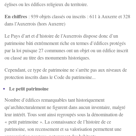
églises ou les édifices religieux du territoire.
Vincelottes
En chiffres
: 939 objets classés ou inscrits : 611 à Auxerre et 328
dans l’Auxerrois (hors Auxerre)
Le Pays d’art et d’histoire de l’Auxerrois dispose donc d’un
patrimoine bâti extrêmement riche en termes d’édifices protégés
par la loi puisque 27 communes ont un objet ou un édifice inscrit
ou classé au titre des monuments historiques.
Cependant, ce type de patrimoine ne s’arrête pas aux niveaux de
protection inscrits dans le Code du patrimoine...
Le petit patrimoine
Nombre d’édifices remarquables tant historiquement
qu’architecturalement ne figurent dans aucun inventaire, malgré
leur intérêt. Tous sont ainsi regroupés sous la dénomination de
« petit patrimoine ». La connaissance de l’histoire de ce
patrimoine, son recensement et sa valorisation permettent une