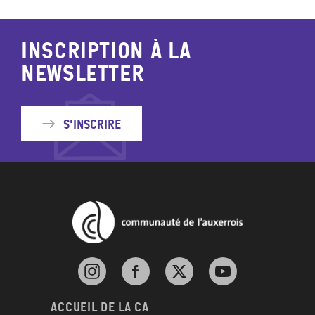
Inscription à la
newsletter
S'inscrire
Instagram de l'agglomération d'Auxerre
Facebook de l'agglomération d'Auxerre
X de l'agglomération d'Auxerr
YouTube de l'agglom
Accueil de la CA