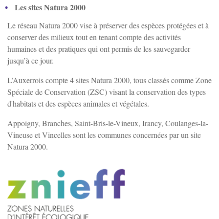
Les sites Natura 2000
Le réseau Natura 2000 vise à préserver des espèces protégées et à
conserver des milieux tout en tenant compte des activités
humaines et des pratiques qui ont permis de les sauvegarder
jusqu’à ce jour.
L’Auxerrois compte 4 sites Natura 2000, tous classés comme Zone
Spéciale de Conservation (ZSC) visant la conservation des types
d'habitats et des espèces animales et végétales.
Appoigny, Branches, Saint-Bris-le-Vineux, Irancy, Coulanges-la-
Vineuse et Vincelles sont les communes concernées par un site
Natura 2000.