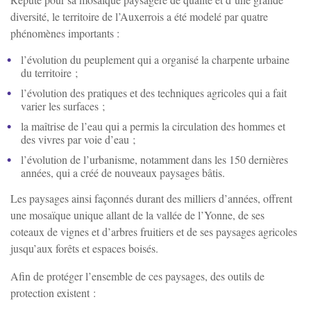
diversité, le territoire de l’Auxerrois a été modelé par quatre
phénomènes importants :
l’évolution du peuplement qui a organisé la charpente urbaine
du territoire ;
l’évolution des pratiques et des techniques agricoles qui a fait
varier les surfaces ;
la maîtrise de l’eau qui a permis la circulation des hommes et
des vivres par voie d’eau ;
l’évolution de l’urbanisme, notamment dans les 150 dernières
années, qui a créé de nouveaux paysages bâtis.
Les paysages ainsi façonnés durant des milliers d’années, offrent
une mosaïque unique allant de la vallée de l’Yonne, de ses
coteaux de vignes et d’arbres fruitiers et de ses paysages agricoles
jusqu’aux forêts et espaces boisés.
Afin de protéger l’ensemble de ces paysages, des outils de
protection existent :