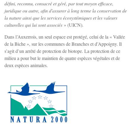
défini, reconnu, consacré et géré, par tout moyen efficace,
juridique ou autre, afin d'assurer à long terme la conservation de
la nature ainsi que les services écosystémiques et les valeurs
culturelles qui lui sont associés
» (UICN).
Dans l’Auxerrois, un seul espace est protégé, celui de la « Vallée
de la Biche », sur les communes de Branches et d’Appoigny. Il
s’agit d’un arrêté de protection de biotope. La protection de ce
milieu a pour but le maintien de quatre espèces végétales et de
deux espèces animales.
Zoom sur l'image